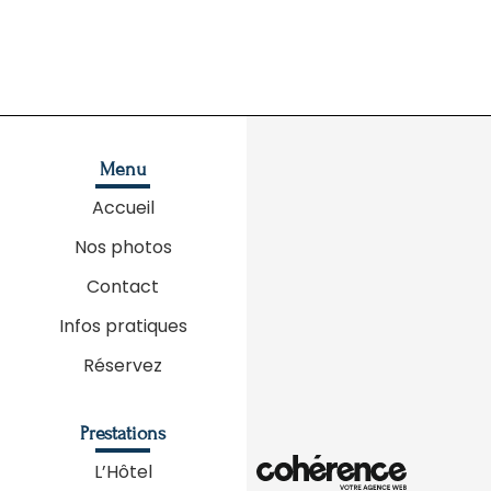
Menu
Accueil
Nos photos
Contact
Infos pratiques
Réservez
Prestations
L’Hôtel