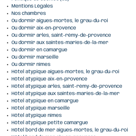
Mentions Légales
Nos chambres
Ou dormir aigues-mortes, le grau-du-roi
Ou dormir aix-en-provence
Ou dormir arles, saint-rémy-de-provence
Ou dormir aux saintes-maries-de-la-mer
Ou dormir en camargue
Ou dormir marseille
Ou dormir nîmes
Hôtel atypique aigues-mortes, le grau-du-roi
Hôtel atypique aix-en-provence
Hôtel atypique arles, saint-rémy-de-provence
Hôtel atypique aux saintes-maries-de-la-mer
Hôtel atypique en camargue
Hôtel atypique marseille
Hôtel atypique nîmes
Hôtel atypique petite camargue
Hôtel bord de mer aigues-mortes, le grau-du-roi