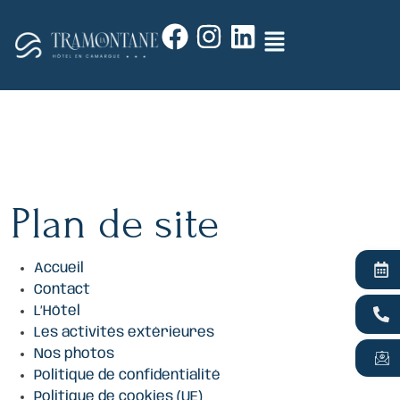
Plan de site
Accueil
Contact
L’Hôtel
Les activités extérieures
Nos photos
Politique de confidentialité
Politique de cookies (UE)