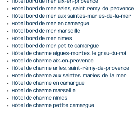
Hôtel bord de mer aix-en-provence
Hôtel bord de mer arles, saint-rémy-de-provence
Hôtel bord de mer aux saintes-maries-de-la-mer
Hôtel bord de mer en camargue
Hôtel bord de mer marseille
Hôtel bord de mer nîmes
Hôtel bord de mer petite camargue
Hôtel de charme aigues-mortes, le grau-du-roi
Hôtel de charme aix-en-provence
Hôtel de charme arles, saint-rémy-de-provence
Hôtel de charme aux saintes-maries-de-la-mer
Hôtel de charme en camargue
Hôtel de charme marseille
Hôtel de charme nîmes
Hôtel de charme petite camargue