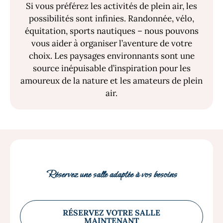
Si vous préférez les activités de plein air, les
possibilités sont infinies. Randonnée, vélo,
équitation, sports nautiques – nous pouvons
vous aider à organiser l’aventure de votre
choix. Les paysages environnants sont une
source inépuisable d’inspiration pour les
amoureux de la nature et les amateurs de plein
air.
Réservez une salle adaptée à vos besoins
RÉSERVEZ VOTRE SALLE
MAINTENANT