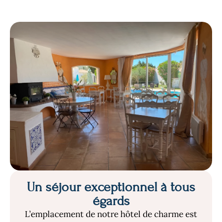
Un séjour exceptionnel à tous
égards
L’emplacement de notre hôtel de charme est