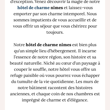
d’exception. Venez découvrir la magie de notre
hôtel de charme
nîmes
et laissez-vous
emporter par son charme intemporel. Nous
sommes impatients de vous accueillir et de
vous offrir un séjour que vous chérirez pour
toujours.
Notre
hôtel de charme nîmes
est bien plus
qu’un simple lieu d’hébergement. Il incarne
l’essence de notre région, son histoire et sa
beauté naturelle. Niché au cœur d’un paysage à
couper le souffle, notre hôtel vous offre un
refuge paisible où vous pourrez vous échapper
du tumulte de la vie quotidienne. Les murs de
notre bâtiment racontent des histoires
anciennes, et chaque coin de nos chambres est
imprégné de charme et d’élégance.