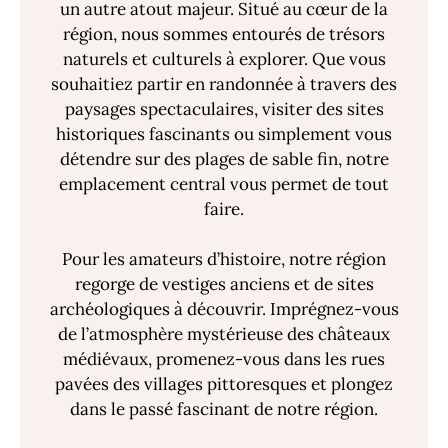
un autre atout majeur. Situé au cœur de la
région, nous sommes entourés de trésors
naturels et culturels à explorer. Que vous
souhaitiez partir en randonnée à travers des
paysages spectaculaires, visiter des sites
historiques fascinants ou simplement vous
détendre sur des plages de sable fin, notre
emplacement central vous permet de tout
faire.
Pour les amateurs d’histoire, notre région
regorge de vestiges anciens et de sites
archéologiques à découvrir. Imprégnez-vous
de l’atmosphère mystérieuse des châteaux
médiévaux, promenez-vous dans les rues
pavées des villages pittoresques et plongez
dans le passé fascinant de notre région.