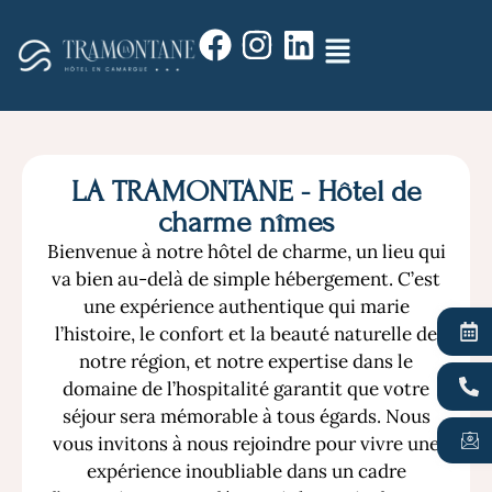
LA TRAMONTANE - Hôtel de
charme nîmes
Bienvenue à notre hôtel de charme, un lieu qui
va bien au-delà de simple hébergement. C’est
une expérience authentique qui marie
l’histoire, le confort et la beauté naturelle de
notre région, et notre expertise dans le
domaine de l’hospitalité garantit que votre
séjour sera mémorable à tous égards. Nous
vous invitons à nous rejoindre pour vivre une
expérience inoubliable dans un cadre