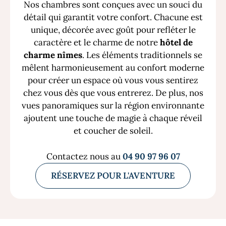
Nos chambres sont conçues avec un souci du
détail qui garantit votre confort. Chacune est
unique, décorée avec goût pour refléter le
caractère et le charme de notre
hôtel de
charme nîmes
. Les éléments traditionnels se
mêlent harmonieusement au confort moderne
pour créer un espace où vous vous sentirez
chez vous dès que vous entrerez. De plus, nos
vues panoramiques sur la région environnante
ajoutent une touche de magie à chaque réveil
et coucher de soleil.
Contactez nous au
04 90 97 96 07
RÉSERVEZ POUR L'AVENTURE