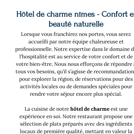
Hôtel de charme nîmes - Confort e
beauté naturelle
Lorsque vous franchirez nos portes, vous serez
accueilli par notre équipe chaleureuse et
professionnelle. Notre expertise dans le domaine 
l’hospitalité est au service de votre confort et de
votre bien-être. Nous nous efforçons de répondre 
tous vos besoins, qu’il s’agisse de recommandatio
pour explorer la région, de réservations pour des
activités locales ou de demandes spéciales pour
rendre votre séjour encore plus spécial.
La cuisine de notre
hôtel de charme
est une
expérience en soi. Notre restaurant propose une
sélection de plats préparés avec des ingrédients
locaux de première qualité, mettant en valeur la