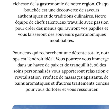
richesse de la gastronomie de notre région. Chaqu
bouchée est une découverte de saveurs
authentiques et de traditions culinaires. Notre
équipe de chefs talentueux travaille avec passion
pour créer des menus qui raviront vos papilles et
vous laisseront des souvenirs gastronomiques
inoubliables.
Pour ceux qui recherchent une détente totale, not
spa est l’endroit idéal. Vous pourrez vous immerge
dans un havre de paix et de tranquillité, où des
soins personnalisés vous apporteront relaxation e
revitalisation. Profitez de massages apaisants, de
bains aromatiques et d’autres traitements conçu
pour vous dorloter et vous ressourcer.