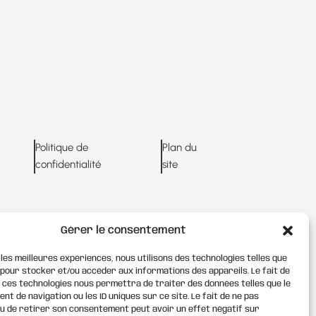
Politique de
Plan du
confidentialité
site
Gérer le consentement
 les meilleures expériences, nous utilisons des technologies telles que
 pour stocker et/ou accéder aux informations des appareils. Le fait de
 ces technologies nous permettra de traiter des données telles que le
t de navigation ou les ID uniques sur ce site. Le fait de ne pas
u de retirer son consentement peut avoir un effet négatif sur