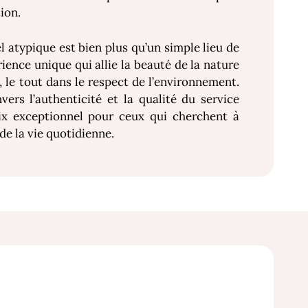
ion.
 atypique est bien plus qu’un simple lieu de
rience unique qui allie la beauté de la nature
 le tout dans le respect de l’environnement.
rs l’authenticité et la qualité du service
x exceptionnel pour ceux qui cherchent à
de la vie quotidienne.