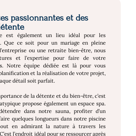
es passionnantes et des
étente
e est également un lieu idéal pour les
. Que ce soit pour un mariage en pleine
’entreprise ou une retraite bien-être, nous
tures et l’expertise pour faire de votre
. Notre équipe dédiée est là pour vous
anification et la réalisation de votre projet,
aque détail soit parfait.
ortance de la détente et du bien-être, c’est
 atypique propose également un espace spa.
étendre dans notre sauna, profiter d’un
aire quelques longueurs dans notre piscine
tout en admirant la nature à travers les
C’est l’endroit idéal pour se ressourcer après