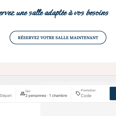
rvez une salle adaptée à vos besoins
RÉSERVEZ VOTRE SALLE MAINTENANT
Promotion
Qui
 Départ
2 personnes · 1 chambre