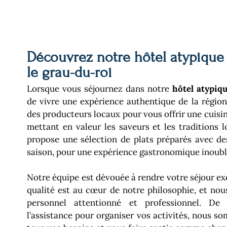
Découvrez notre hôtel atypique 
le grau-du-roi
Lorsque vous séjournez dans notre
hôtel atypiq
de vivre une expérience authentique de la régio
des producteurs locaux pour vous offrir une cuisi
mettant en valeur les saveurs et les traditions l
propose une sélection de plats préparés avec des
saison, pour une expérience gastronomique inoubl
Notre équipe est dévouée à rendre votre séjour ex
qualité est au cœur de notre philosophie, et no
personnel attentionné et professionnel. De 
l’assistance pour organiser vos activités, nous s