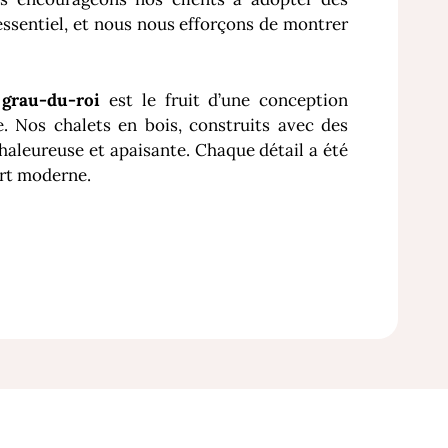
essentiel, et nous nous efforçons de montrer
 grau-du-roi
est le fruit d’une conception
. Nos chalets en bois, construits avec des
aleureuse et apaisante. Chaque détail a été
ort moderne.