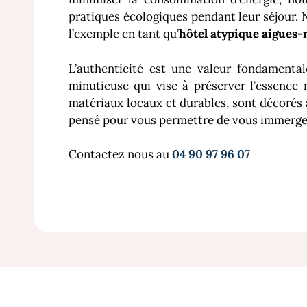
pratiques écologiques pendant leur séjour. 
l’exemple en tant qu’
hôtel atypique aigues-
L’authenticité est une valeur fondament
minutieuse qui vise à préserver l’essence
matériaux locaux et durables, sont décorés
pensé pour vous permettre de vous immerger
Contactez nous au
04 90 97 96 07